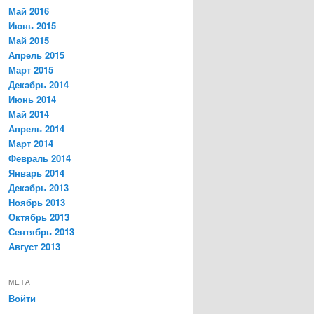
Май 2016
Июнь 2015
Май 2015
Апрель 2015
Март 2015
Декабрь 2014
Июнь 2014
Май 2014
Апрель 2014
Март 2014
Февраль 2014
Январь 2014
Декабрь 2013
Ноябрь 2013
Октябрь 2013
Сентябрь 2013
Август 2013
МЕТА
Войти