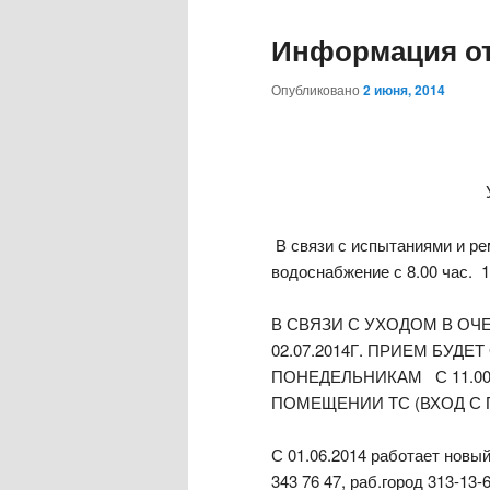
Информация о
Опубликовано
2 июня, 2014
В связи с испытаниями и ре
водоснабжение с 8.00 час. 17
В СВЯЗИ С УХОДОМ В ОЧЕ
02.07.2014Г. ПРИЕМ БУД
ПОНЕДЕЛЬНИКАМ С 11.00 
ПОМЕЩЕНИИ ТС (ВХОД С
С 01.06.2014 работает новы
343 76 47, раб.город 313-13-