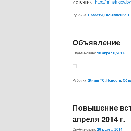
Источник:
http://minsk.gov.b
Рубрика:
Новости
,
Объявление
,
П
Объявление
Опубликовано
10 апреля, 2014
Рубрика:
Жизнь ТС
,
Новости
,
Объ
Повышение вст
апреля 2014 г.
Опубликовано
26 марта, 2014