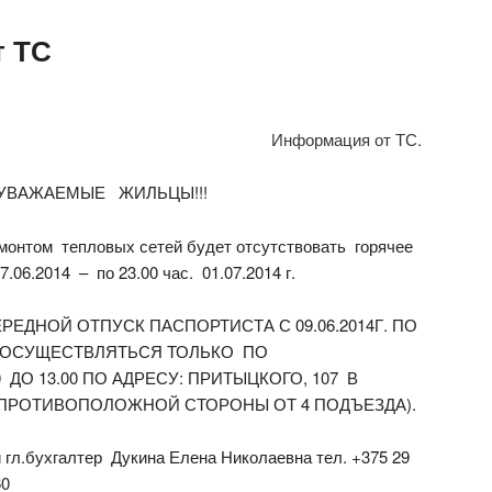
т ТС
Информация от ТС.
УВАЖАЕМЫЕ ЖИЛЬЦЫ!!!
монтом тепловых сетей будет отсутствовать горячее
.06.2014 – по 23.00 час. 01.07.2014 г.
РЕДНОЙ ОТПУСК ПАСПОРТИСТА С 09.06.2014Г. ПО
ЕТ ОСУЩЕСТВЛЯТЬСЯ ТОЛЬКО ПО
ДО 13.00 ПО АДРЕСУ: ПРИТЫЦКОГО, 107 В
 ПРОТИВОПОЛОЖНОЙ СТОРОНЫ ОТ 4 ПОДЪЕЗДА).
й гл.бухгалтер Дукина Елена Николаевна тел. +375 29
60