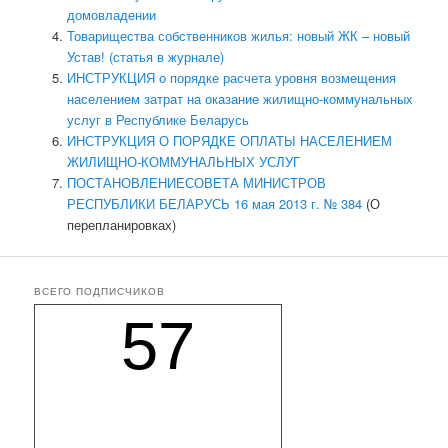
домовладении
Товарищества собственников жилья: новый ЖК – новый
Устав! (статья в журнале)
ИНСТРУКЦИЯ о порядке расчета уровня возмещения
населением затрат на оказание жилищно-коммунальных
услуг в Республике Беларусь
ИНСТРУКЦИЯ О ПОРЯДКЕ ОПЛАТЫ НАСЕЛЕНИЕМ
ЖИЛИЩНО-КОММУНАЛЬНЫХ УСЛУГ
ПОСТАНОВЛЕНИЕСОВЕТА МИНИСТРОВ
РЕСПУБЛИКИ БЕЛАРУСЬ 16 мая 2013 г. № 384
(О
перепланировках)
ВСЕГО ПОДПИСЧИКОВ
57