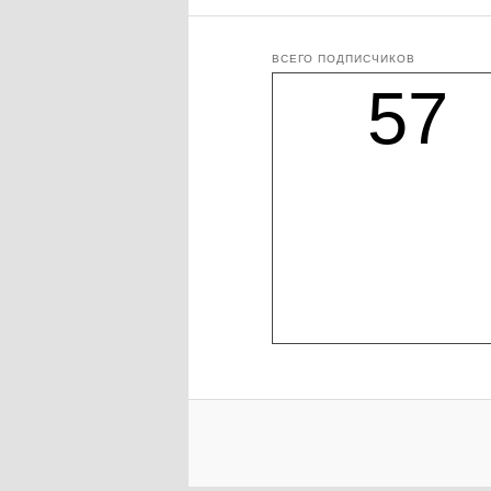
ВСЕГО ПОДПИСЧИКОВ
57