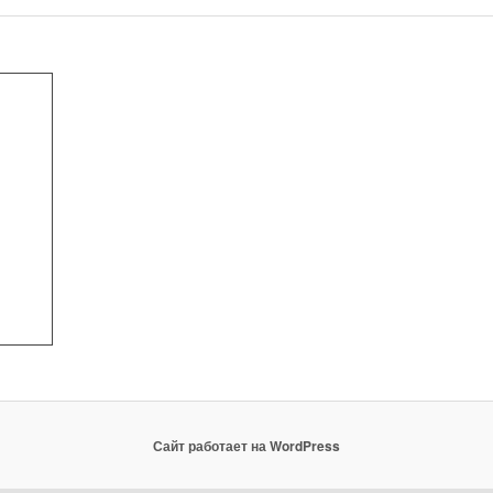
Сайт работает на WordPress