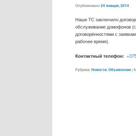
Опубликовано
24 января, 2014
Наше ТС заключило договор
обслуживание домофонов (с 
договорённостями с заявкам
рабочее время).
Контактный телефон:
+375
Рубрика:
Новости
,
Объявление
|
М