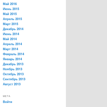
Май 2016
Июнь 2015
Май 2015
Апрель 2015
Март 2015
Декабрь 2014
Июнь 2014
Май 2014
Апрель 2014
Март 2014
Февраль 2014
Январь 2014
Декабрь 2013
Ноябрь 2013
Октябрь 2013
Сентябрь 2013
Август 2013
МЕТА
Войти