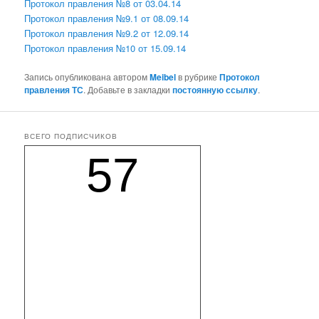
Протокол правления №8 от 03.04.14
Протокол правления №9.1 от 08.09.14
Протокол правления №9.2 от 12.09.14
Протокол правления №10 от 15.09.14
Запись опубликована автором
Meibel
в рубрике
Протокол
правления ТС
. Добавьте в закладки
постоянную ссылку
.
ВСЕГО ПОДПИСЧИКОВ
57