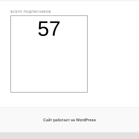
ВСЕГО ПОДПИСЧИКОВ
57
Сайт работает на WordPress